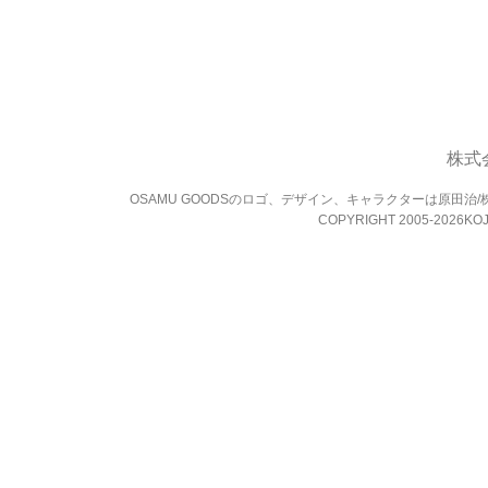
株式
OSAMU GOODSのロゴ、デザイン、キャラクターは原田
COPYRIGHT 2005-2026KOJ