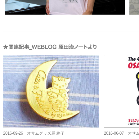
2016-09-26 オサムグッズ展 終了
2016-06-07 