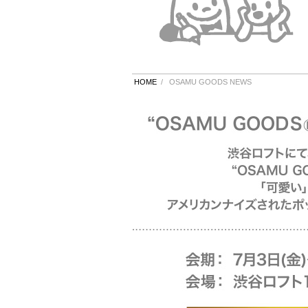
HOME
/
OSAMU GOODS NEWS