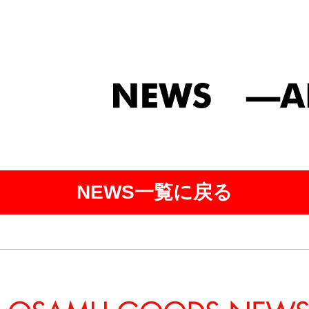
NEWS一覧に戻る