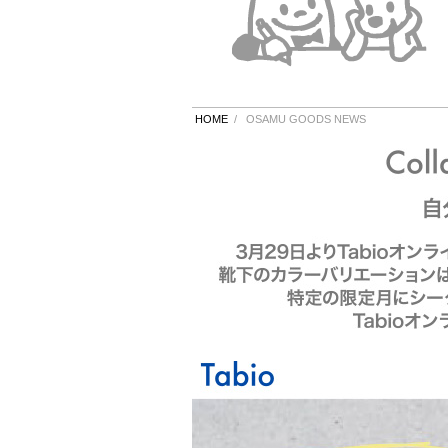
HOME
/
OSAMU GOODS NEWS