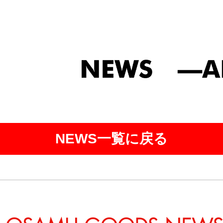
NEWS一覧に戻る