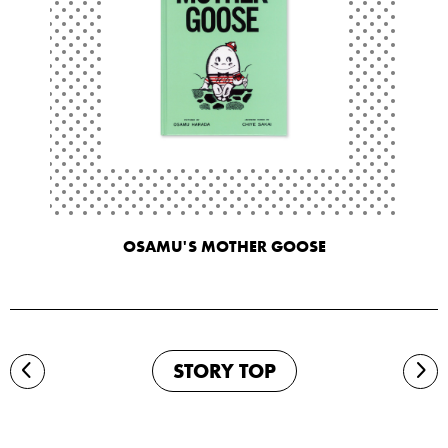
OSAMU'S MOTHER GOOSE
STORY TOP