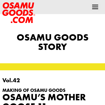
OSAMU GOODS
STORY
Vol.42
MAKING OF OSAMU GOODS
OSAMU’S MOTHER