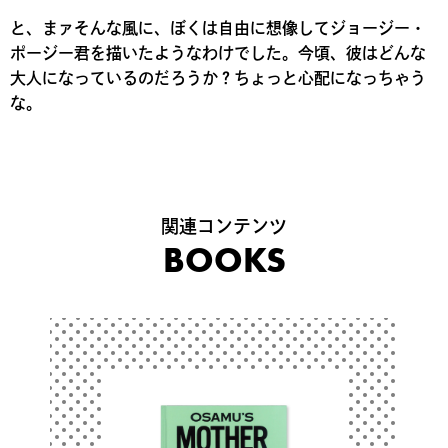
と、まァそんな風に、ぼくは自由に想像してジョージー・
ポージー君を描いたようなわけでした。今頃、彼はどんな
大人になっているのだろうか？ちょっと心配になっちゃう
な。
関連コンテンツ
BOOKS