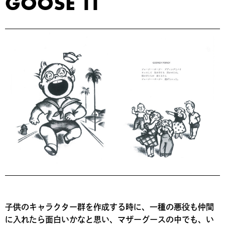
GOOSE 11
子供のキャラクター群を作成する時に、一種の悪役も仲間
に入れたら面白いかなと思い、マザーグースの中でも、い