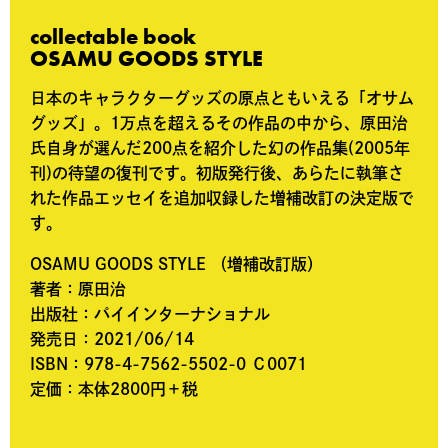
collectable book
OSAMU GOODS STYLE
日本のキャラクターグッズの原点ともいえる「オサム
グッズ」。1万点を超えるその作品の中から、原田治
氏自身が選んだ200点を紹介した幻の作品集(2005年
刊)の待望の復刊です。初版発行後、あらたに執筆さ
れた作品エッセイを追加収録した増補改訂の決定版で
す。
OSAMU GOODS STYLE （増補改訂版）
著者：原田治
出版社：パイインターナショナル
発売日：2021/06/14
ISBN：978-4-7562-5502-0 Ｃ0071
定価：本体2800円＋税