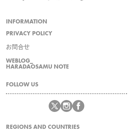
INFORMATION
PRIVACY POLICY
お問合せ
WEBLOG_
HARADAOSAMU NOTE
FOLLOW US
REGIONS AND COUNTRIES